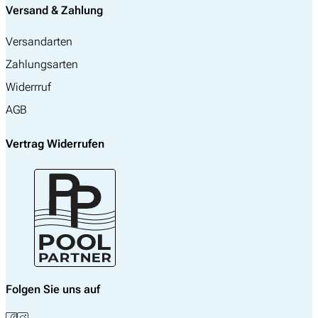
Versand & Zahlung
Versandarten
Zahlungsarten
Widerrruf
AGB
Vertrag Widerrufen
Folgen Sie uns auf