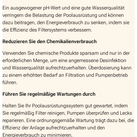
Ein ausgewogener pH-Wert und eine gute Wasserqualität
verringern die Belastung der Poolausrüstung und können
dazu beitragen, den Energieverbrauch zu senken, indem sie
die Effizienz des Filtersystems verbessern.
Reduzieren Sie den Chemikalienverbrauch
Verwenden Sie chemische Produkte sparsam und nur in der
erforderlichen Menge, um eine angemessene Desinfektion
und Wasserqualität aufrechtzuerhalten. Überdosierung kann
zu einem erhöhten Bedarf an Filtration und Pumpenbetrieb
führen.
Suchen
Führen Sie regelmäßige Wartungen durch
nach:
Halten Sie Ihr Poolausrüstungssystem gut gewartet, indem
Sie regelmäßig Filter reinigen, Pumpen überprüfen und Lecks
reparieren. Eine ordnungsgemäße Wartung trägt dazu bei, die
Effizienz der Anlage aufrechtzuerhalten und den
Energieverbrauch zu minimieren.