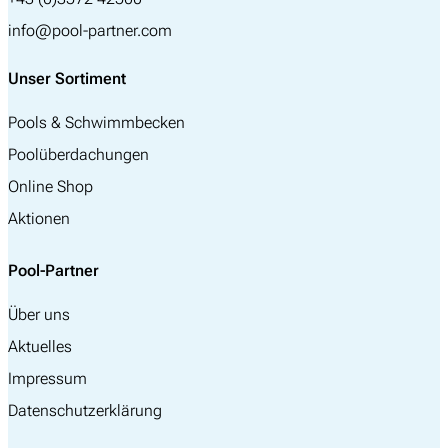
info@pool-partner.com
Unser Sortiment
Pools & Schwimmbecken
Poolüberdachungen
Online Shop
Aktionen
Pool-Partner
Über uns
Aktuelles
Impressum
Datenschutzerklärung