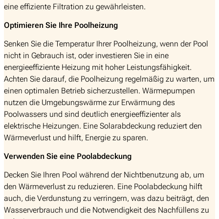
eine effiziente Filtration zu gewährleisten.
Optimieren Sie Ihre Poolheizung
Senken Sie die Temperatur Ihrer Poolheizung, wenn der Pool
nicht in Gebrauch ist, oder investieren Sie in eine
energieeffiziente Heizung mit hoher Leistungsfähigkeit.
Achten Sie darauf, die Poolheizung regelmäßig zu warten, um
einen optimalen Betrieb sicherzustellen. Wärmepumpen
nutzen die Umgebungswärme zur Erwärmung des
Poolwassers und sind deutlich energieeffizienter als
elektrische Heizungen. Eine Solarabdeckung reduziert den
Wärmeverlust und hilft, Energie zu sparen.
Verwenden Sie eine Poolabdeckung
Decken Sie Ihren Pool während der Nichtbenutzung ab, um
den Wärmeverlust zu reduzieren. Eine Poolabdeckung hilft
auch, die Verdunstung zu verringern, was dazu beiträgt, den
Wasserverbrauch und die Notwendigkeit des Nachfüllens zu