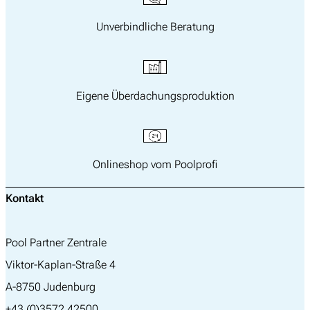
Unverbindliche Beratung
Eigene Überdachungsproduktion
Onlineshop vom Poolprofi
Kontakt
Pool Partner Zentrale
Viktor-Kaplan-Straße 4
A-8750 Judenburg
+43 (0)3572 42500