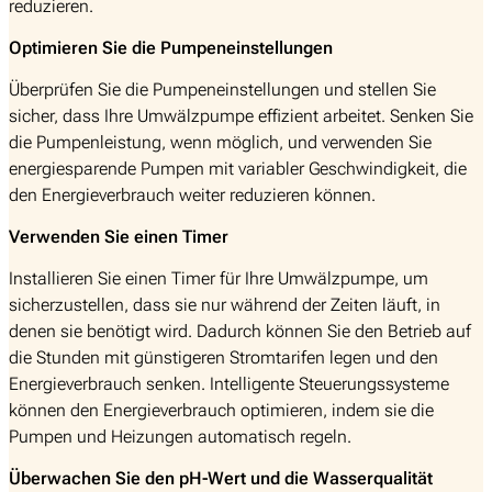
reduzieren.
Optimieren Sie die Pumpeneinstellungen
Überprüfen Sie die Pumpeneinstellungen und stellen Sie
sicher, dass Ihre Umwälzpumpe effizient arbeitet. Senken Sie
die Pumpenleistung, wenn möglich, und verwenden Sie
energiesparende Pumpen mit variabler Geschwindigkeit, die
den Energieverbrauch weiter reduzieren können.
Verwenden Sie einen Timer
Installieren Sie einen Timer für Ihre Umwälzpumpe, um
sicherzustellen, dass sie nur während der Zeiten läuft, in
denen sie benötigt wird. Dadurch können Sie den Betrieb auf
die Stunden mit günstigeren Stromtarifen legen und den
Energieverbrauch senken. Intelligente Steuerungssysteme
können den Energieverbrauch optimieren, indem sie die
Pumpen und Heizungen automatisch regeln.
Überwachen Sie den pH-Wert und die Wasserqualität