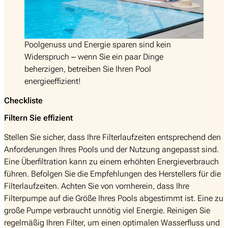
Poolgenuss und Energie sparen sind kein
Widerspruch – wenn Sie ein paar Dinge
beherzigen, betreiben Sie Ihren Pool
energieeffizient!
Checkliste
Filtern Sie effizient
Stellen Sie sicher, dass Ihre Filterlaufzeiten entsprechend den
Anforderungen Ihres Pools und der Nutzung angepasst sind.
Eine Überfiltration kann zu einem erhöhten Energieverbrauch
führen. Befolgen Sie die Empfehlungen des Herstellers für die
Filterlaufzeiten. Achten Sie von vornherein, dass Ihre
Filterpumpe auf die Größe Ihres Pools abgestimmt ist. Eine zu
große Pumpe verbraucht unnötig viel Energie. Reinigen Sie
regelmäßig Ihren Filter, um einen optimalen Wasserfluss und