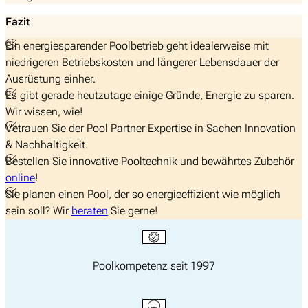
Fazit
Ein energiesparender Poolbetrieb geht idealerweise mit
niedrigeren Betriebskosten und längerer Lebensdauer der
Ausrüstung einher.
Es gibt gerade heutzutage einige Gründe, Energie zu sparen.
Wir wissen, wie!
Vetrauen Sie der Pool Partner Expertise in Sachen Innovation
& Nachhaltigkeit.
Bestellen Sie innovative Pooltechnik und bewährtes Zubehör
online
!
Sie planen einen Pool, der so energieeffizient wie möglich
sein soll? Wir
beraten
Sie gerne!
Poolkompetenz seit 1997