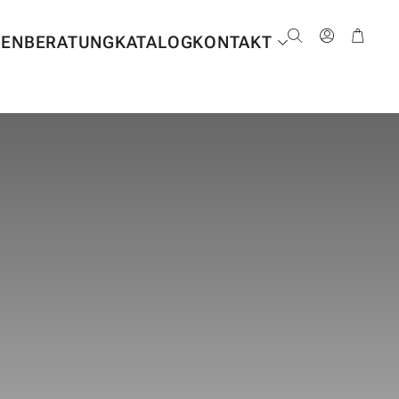
NEN
BERATUNG
KATALOG
KONTAKT