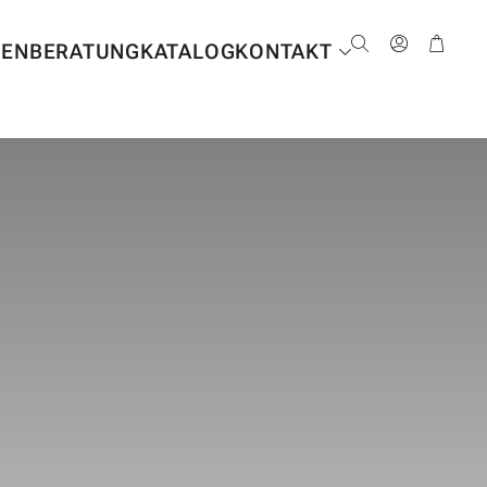
NEN
BERATUNG
KATALOG
KONTAKT