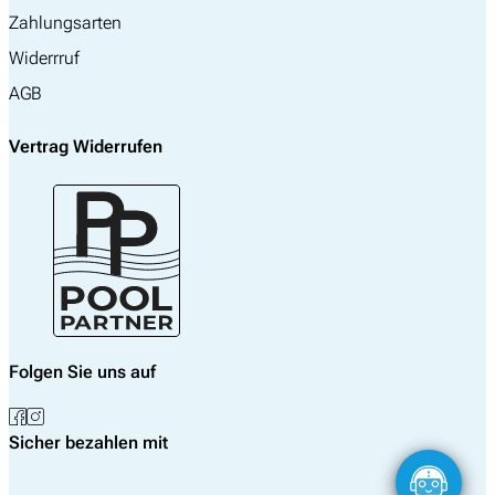
Zahlungsarten
Widerrruf
AGB
Vertrag Widerrufen
Folgen Sie uns auf
Sicher bezahlen mit