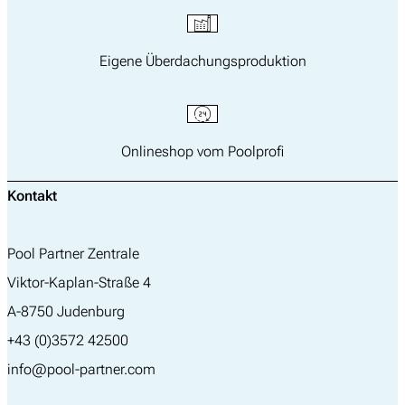
Suchen
nach:
Eigene Überdachungsproduktion
Onlineshop vom Poolprofi
Kontakt
Pool Partner Zentrale
Viktor-Kaplan-Straße 4
A-8750 Judenburg
+43 (0)3572 42500
info@pool-partner.com