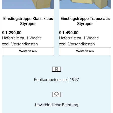
Einstiegstreppe Klassik aus
Einstiegstreppe Trapez aus
Styropor
Styropor
€
1.290,00
€
1.490,00
Lieferzeit:
ca. 1 Woche
Lieferzeit:
ca. 1 Woche
zzgl.
Versandkosten
zzgl.
Versandkosten
Weiterlesen
Weiterlesen
Poolkompetenz seit 1997
Unverbindliche Beratung