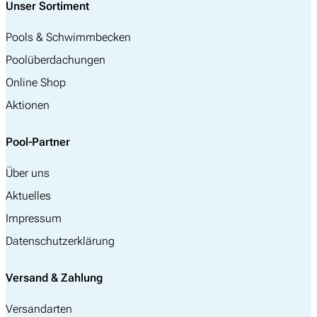
Unser Sortiment
Pools & Schwimmbecken
Poolüberdachungen
Online Shop
Aktionen
Pool-Partner
Über uns
Aktuelles
Impressum
Datenschutzerklärung
Versand & Zahlung
Versandarten