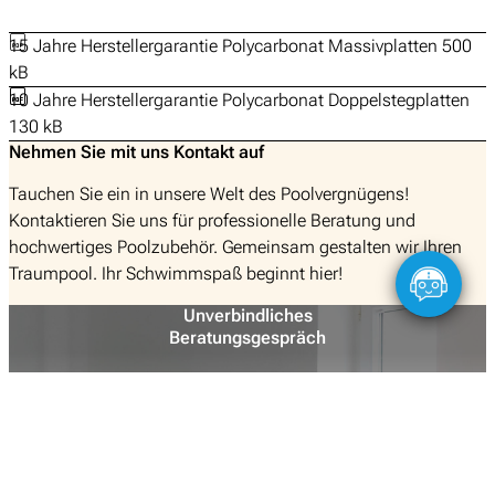
15 Jahre Herstellergarantie Polycarbonat Massivplatten 500
kB
10 Jahre Herstellergarantie Polycarbonat Doppelstegplatten
130 kB
Nehmen Sie mit uns Kontakt auf
Tauchen Sie ein in unsere Welt des Poolvergnügens!
Kontaktieren Sie uns für professionelle Beratung und
hochwertiges Poolzubehör. Gemeinsam gestalten wir Ihren
Traumpool. Ihr Schwimmspaß beginnt hier!
Unverbindliches
Beratungsgespräch