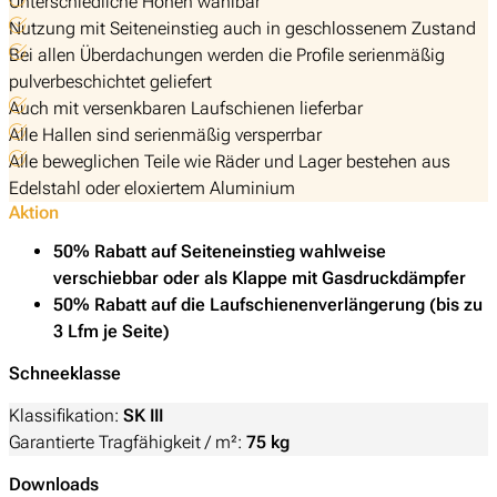
Unterschiedliche Höhen wählbar
Nutzung mit Seiteneinstieg auch in geschlossenem Zustand
Bei allen Überdachungen werden die Profile serienmäßig
pulverbeschichtet geliefert
Auch mit versenkbaren Laufschienen lieferbar
Alle Hallen sind serienmäßig versperrbar
Alle beweglichen Teile wie Räder und Lager bestehen aus
Edelstahl oder eloxiertem Aluminium
Aktion
50% Rabatt auf Seiteneinstieg wahlweise
verschiebbar oder als Klappe mit Gasdruckdämpfer
50% Rabatt auf die Laufschienenverlängerung (bis zu
3 Lfm je Seite)
Schneeklasse
Klassifikation:
SK III
Garantierte Tragfähigkeit / m²:
75 kg
Downloads