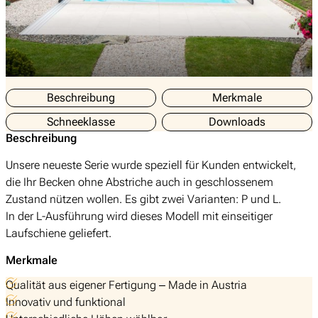
Beschreibung
Merkmale
Schneeklasse
Downloads
Beschreibung
Unsere neueste Serie wurde speziell für Kunden entwickelt,
die Ihr Becken ohne Abstriche auch in geschlossenem
Zustand nützen wollen. Es gibt zwei Varianten: P und L.
In der L-Ausführung wird dieses Modell mit einseitiger
Laufschiene geliefert.
Merkmale
Qualität aus eigener Fertigung – Made in Austria
Innovativ und funktional