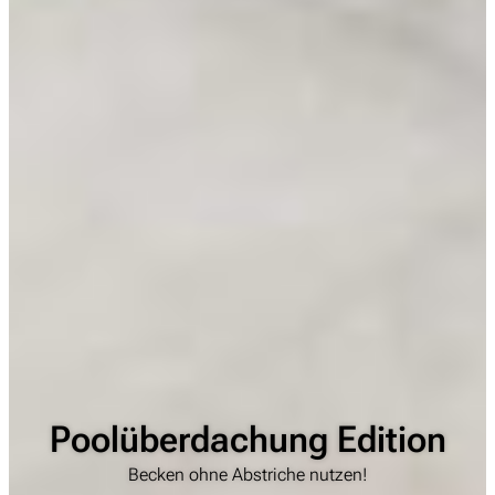
Poolüberdachung Edition
Becken ohne Abstriche nutzen!