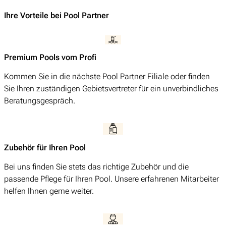
Ihre Vorteile bei Pool Partner
Premium Pools vom Profi
Kommen Sie in die nächste Pool Partner Filiale oder finden
Sie Ihren zuständigen Gebietsvertreter für ein unverbindliches
Beratungsgespräch.
Zubehör für Ihren Pool
Bei uns finden Sie stets das richtige Zubehör und die
passende Pflege für Ihren Pool. Unsere erfahrenen Mitarbeiter
helfen Ihnen gerne weiter.