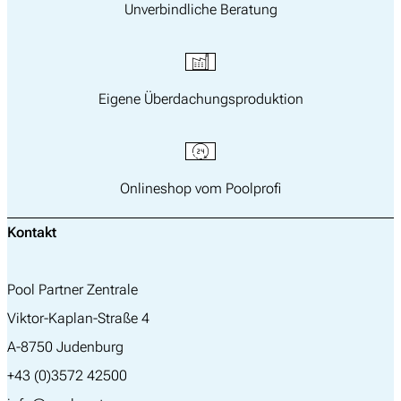
Unverbindliche Beratung
Eigene Überdachungsproduktion
Onlineshop vom Poolprofi
Kontakt
Pool Partner Zentrale
Viktor-Kaplan-Straße 4
A-8750 Judenburg
+43 (0)3572 42500