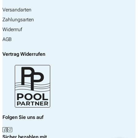
Versandarten
Zahlungsarten
Widerrruf
AGB
Vertrag Widerrufen
Folgen Sie uns auf
Sicher bezahlen mit