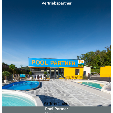
Vertriebspartner
Partner finden
Pool-Partner