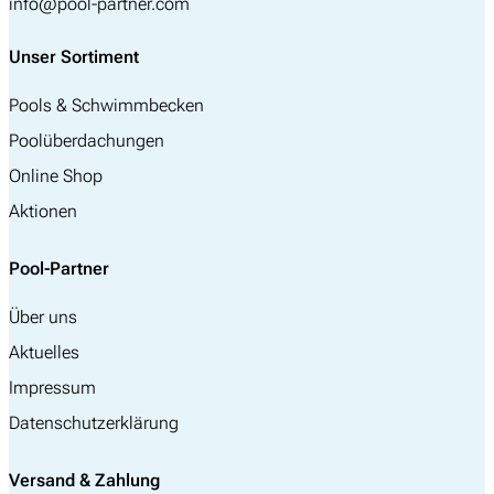
info@pool-partner.com
Unser Sortiment
Pools & Schwimmbecken
Poolüberdachungen
Online Shop
Aktionen
Pool-Partner
Über uns
Aktuelles
Impressum
Datenschutzerklärung
Versand & Zahlung