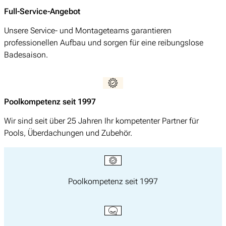
Full-Service-Angebot
Unsere Service- und Montageteams garantieren
professionellen Aufbau und sorgen für eine reibungslose
Badesaison.
Poolkompetenz seit 1997
Wir sind seit über 25 Jahren Ihr kompetenter Partner für
Pools, Überdachungen und Zubehör.
Poolkompetenz seit 1997