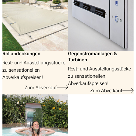
Rollabdeckungen
Gegenstromanlagen &
Turbinen
Rest- und Ausstellungsstücke
Rest- und Ausstellungsstücke
zu sensationellen
Suchen
zu sensationellen
Abverkaufspreisen!
nach:
Abverkaufspreisen!
Zum Abverkauf
Zum Abverkauf