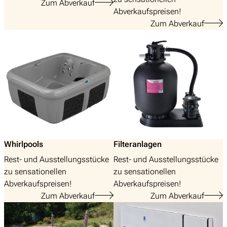
Zum Abverkauf
Abverkaufspreisen!
Zum Abverkauf
Whirlpools
Filteranlagen
Rest- und Ausstellungsstücke
Rest- und Ausstellungsstücke
zu sensationellen
zu sensationellen
Abverkaufspreisen!
Abverkaufspreisen!
Zum Abverkauf
Zum Abverkauf