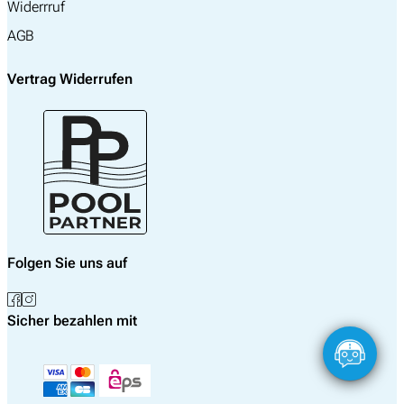
Widerrruf
AGB
Vertrag Widerrufen
Folgen Sie uns auf
Sicher bezahlen mit