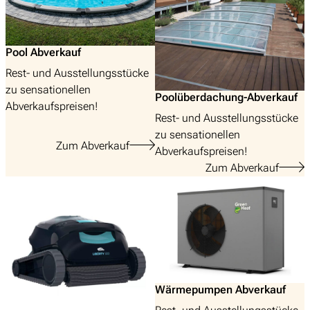
Pool Abverkauf
Rest- und Ausstellungsstücke
zu sensationellen
Poolüberdachung-Abverkauf
Abverkaufspreisen!
Rest- und Ausstellungsstücke
zu sensationellen
Zum Abverkauf
Abverkaufspreisen!
Zum Abverkauf
Wärmepumpen Abverkauf