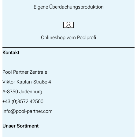
Eigene Überdachungsproduktion
Onlineshop vom Poolprofi
Kontakt
Pool Partner Zentrale
Viktor-Kaplan-Straße 4
A-8750 Judenburg
+43 (0)3572 42500
info@pool-partner.com
Unser Sortiment