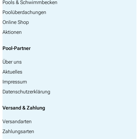
Pools & Schwimmbecken
Poolüberdachungen
Online Shop
Aktionen
Pool-Partner
Über uns
Aktuelles
Impressum
Datenschutzerklärung
Versand & Zahlung
Versandarten
Zahlungsarten