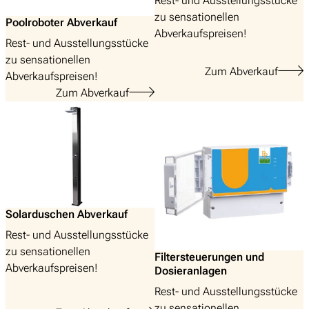
Rest- und Ausstellungsstücke
zu sensationellen
Poolroboter Abverkauf
Abverkaufspreisen!
Rest- und Ausstellungsstücke
zu sensationellen
Zum Abverkauf
Abverkaufspreisen!
Zum Abverkauf
Solarduschen Abverkauf
Rest- und Ausstellungsstücke
zu sensationellen
Filtersteuerungen und
Abverkaufspreisen!
Dosieranlagen
Rest- und Ausstellungsstücke
zu sensationellen