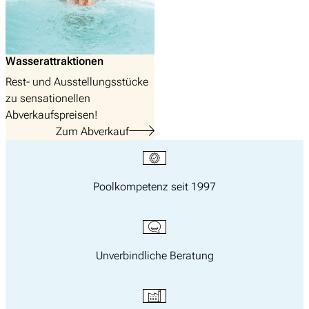
Wasserattraktionen
Rest- und Ausstellungsstücke
zu sensationellen
Abverkaufspreisen!
Zum Abverkauf
Poolkompetenz seit 1997
Unverbindliche Beratung