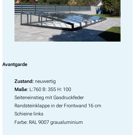
Avantgarde
Zustand:
neuwertig
Maße
: L:760 B: 355 H: 100
Seiteneinstieg mit Gasdruckfeder
Randsteinklappe in der Frontwand 16 cm
Schieine links
Farbe: RAL 9007 graualuminium