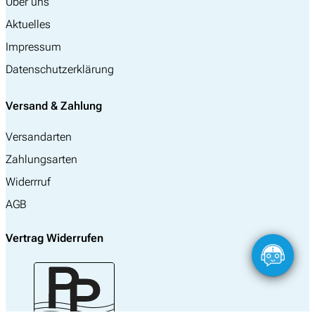
Über uns
Aktuelles
Impressum
Datenschutzerklärung
Versand & Zahlung
Versandarten
Zahlungsarten
Widerrruf
AGB
Vertrag Widerrufen