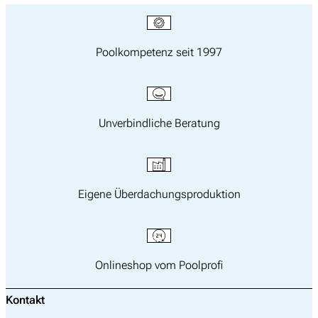
Poolkompetenz seit 1997
Unverbindliche Beratung
Eigene Überdachungsproduktion
Onlineshop vom Poolprofi
Kontakt