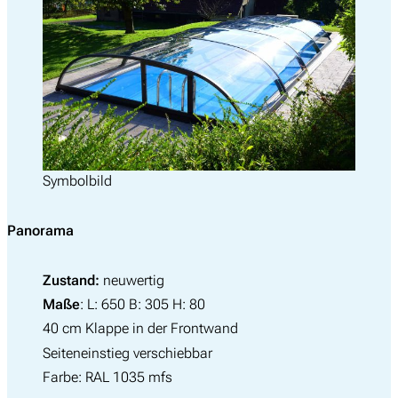
Symbolbild
Panorama
Zustand:
neuwertig
Maße
: L: 650 B: 305 H: 80
40 cm Klappe in der Frontwand
Seiteneinstieg verschiebbar
Farbe: RAL 1035 mfs