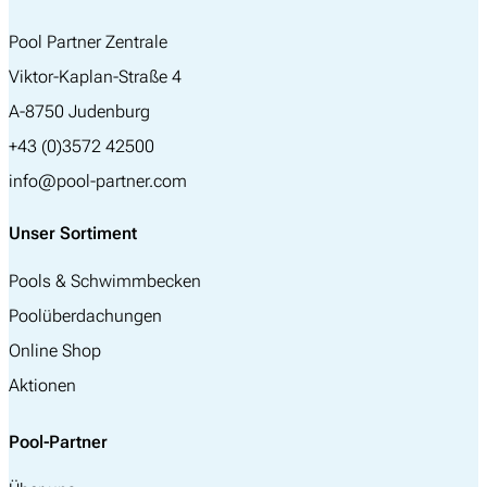
Pool Partner Zentrale
Viktor-Kaplan-Straße 4
A-8750 Judenburg
+43 (0)3572 42500
info@pool-partner.com
Unser Sortiment
Pools & Schwimmbecken
Poolüberdachungen
Online Shop
Aktionen
Pool-Partner