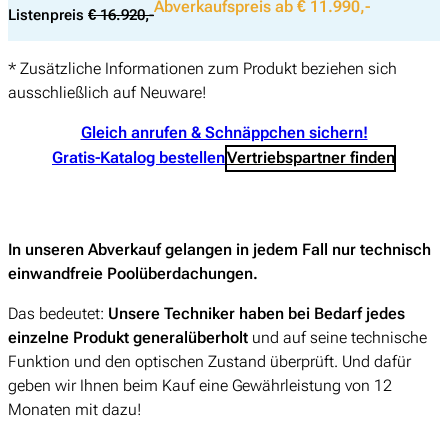
Abverkaufspreis ab € 11.990,-
Listenpreis
€ 16.920,-
* Zusätzliche Informationen zum Produkt beziehen sich
ausschließlich auf Neuware!
Gleich anrufen & Schnäppchen sichern!
Gratis-Katalog bestellen
Vertriebspartner finden
In unseren Abverkauf gelangen in jedem Fall nur technisch
einwandfreie Poolüberdachungen.
Das bedeutet:
Unsere Techniker haben bei Bedarf jedes
einzelne Produkt generalüberholt
und auf seine technische
Funktion und den optischen Zustand überprüft. Und dafür
geben wir Ihnen beim Kauf eine Gewährleistung von 12
Monaten mit dazu!