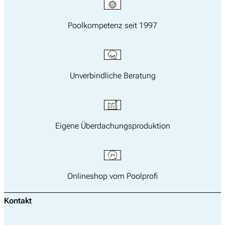
Poolkompetenz seit 1997
Unverbindliche Beratung
Eigene Überdachungsproduktion
Onlineshop vom Poolprofi
Kontakt