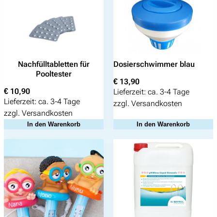
Nachfülltabletten für
Dosierschwimmer blau
Pooltester
€
13,90
€
10,90
Lieferzeit:
ca. 3-4 Tage
Lieferzeit:
ca. 3-4 Tage
zzgl.
Versandkosten
zzgl.
Versandkosten
In den Warenkorb
In den Warenkorb