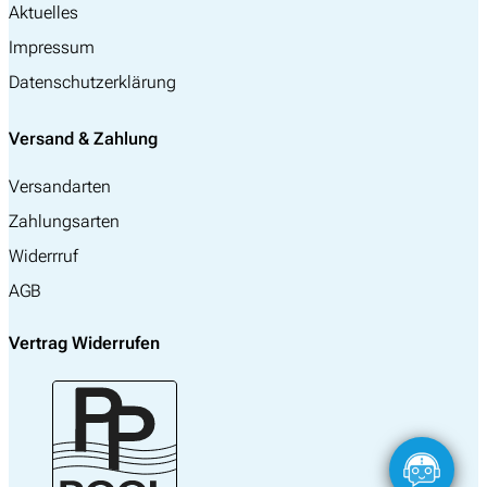
Aktuelles
Impressum
Datenschutzerklärung
Versand & Zahlung
Versandarten
Zahlungsarten
Widerrruf
AGB
Vertrag Widerrufen