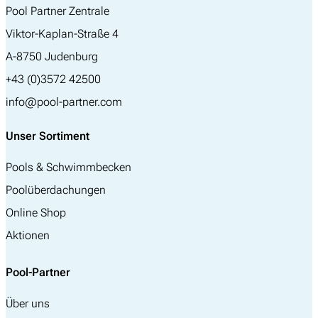
Pool Partner Zentrale
Viktor-Kaplan-Straße 4
A-8750 Judenburg
+43 (0)3572 42500
info@pool-partner.com
Unser Sortiment
Pools & Schwimmbecken
Poolüberdachungen
Online Shop
Aktionen
Pool-Partner
Über uns