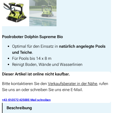
Poolroboter Dolphin Supreme Bio
Optimal für den Einsatz in
natürlich angelegte Pools
und Teiche
.
Für Pools bis 14 x 8 m
Reinigt Boden, Wände und Wasserlinien
Dieser Artikel ist online nicht kaufbar.
Bitte kontaktieren Sie den
Verkaufsberater in der Nähe
, rufen
Sie uns an oder schreiben Sie uns eine E-Mail.
+43 (0)3572 42500
E-Mail schreiben
Beschreibung