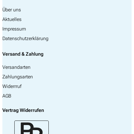
Über uns
Aktuelles
Impressum
Datenschutzerklärung
Versand & Zahlung
Versandarten
Zahlungsarten
Widerrruf
AGB
Vertrag Widerrufen