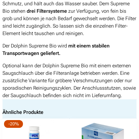
Schmutz, und hält auch das Wasser sauber. Dem Supreme
Bio stehen
drei Filtersysteme
zur Verfügung, von fein bis
grob und können je nach Bedarf gewechselt werden. Die Filter
sind leicht zugänglich. So lassen sich die einzelnen Filter-
Element leicht tauschen und reinigen.
Der Dolphin Supreme Bio wird
mit einem stabilen
Transportwagen geliefert.
Optional kann der Dolphin Supreme Bio mit einem externen
Saugschlauch über die Filteranlage betrieben werden. Eine
zusätzliche Variante für gröbere Verschmutzungen oder nur
sporadischen Reinigungszyklen. Der Anschlussstutzen, sowie
der Saugschlauch befinden sich nicht im Lieferumfang.
Ähnliche Produkte
-20%