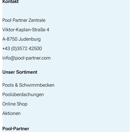
Kontakt
Pool Partner Zentrale
Viktor-Kaplan-Straße 4
A-8750 Judenburg
+43 (0)3572 42500
info@pool-partner.com
Unser Sortiment
Pools & Schwimmbecken
Poolüberdachungen
Online Shop
Aktionen
Pool-Partner