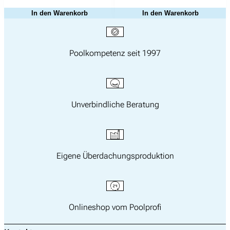
In den Warenkorb
In den Warenkorb
Poolkompetenz seit 1997
Unverbindliche Beratung
Eigene Überdachungsproduktion
Onlineshop vom Poolprofi