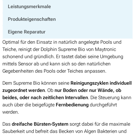
Leistungsmerkmale
Produkteigenschaften
Eigene Reparatur
Optimal für den Einsatz in natürlich angelegte Pools und
Teiche, reinigt der Dolphin Supreme Bio von Maytronic
schonend und gründlich. Er tastet dabei seine Umgebung
mittels Sensor ab und kann sich so den natürlichen
Gegebenheiten des Pools oder Teiches anpassen.
Dem Supreme Bio können seine
Reinigungszyklen individuell
zugeordnet werden
. Ob
nur Boden oder nur Wände, ob
beides, oder nach zeitlichen Intervallen
. Die Steuerung kann
auch über die beigefügte
Fernbedienung
durchgeführt
werden.
Das
dreifache Bürsten-System
sorgt dabei für die maximale
Sauberkeit und befreit das Becken von Algen Bakterien und