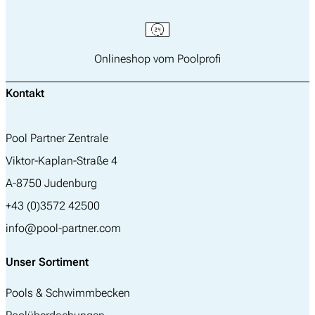
Onlineshop vom Poolprofi
Kontakt
Pool Partner Zentrale
Viktor-Kaplan-Straße 4
A-8750 Judenburg
+43 (0)3572 42500
info@pool-partner.com
Unser Sortiment
Pools & Schwimmbecken