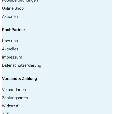
Poolüberdachungen
Online Shop
Aktionen
Pool-Partner
Über uns
Aktuelles
Impressum
Datenschutzerklärung
Versand & Zahlung
Versandarten
Zahlungsarten
Widerrruf