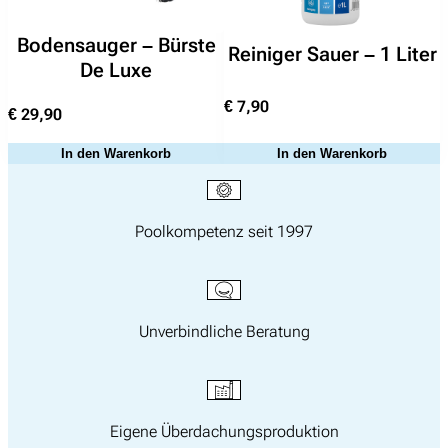
nach:
Bodensauger – Bürste
Reiniger Sauer – 1 Liter
De Luxe
€
7,90
€
29,90
In den Warenkorb
In den Warenkorb
Poolkompetenz seit 1997
Unverbindliche Beratung
Eigene Überdachungsproduktion