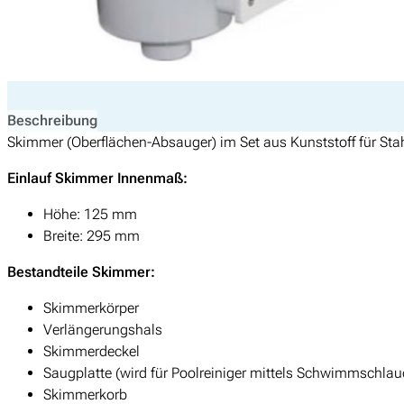
Beschreibung
Skimmer (Oberflächen-Absauger) im Set aus Kunststoff für St
Einlauf Skimmer Innenmaß:
Höhe: 125 mm
Breite: 295 mm
Bestandteile Skimmer:
Skimmerkörper
Verlängerungshals
Skimmerdeckel
Saugplatte (wird für Poolreiniger mittels Schwimmschlau
Skimmerkorb