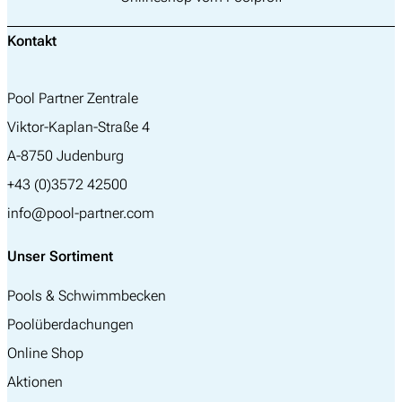
Kontakt
Pool Partner Zentrale
Viktor-Kaplan-Straße 4
A-8750 Judenburg
+43 (0)3572 42500
info@pool-partner.com
Unser Sortiment
Pools & Schwimmbecken
Poolüberdachungen
Online Shop
Aktionen