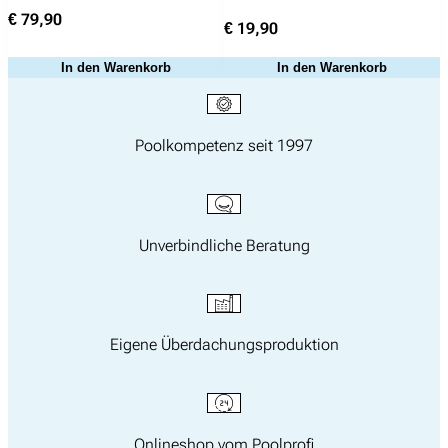
€
79,90
€
19,90
In den Warenkorb
In den Warenkorb
Poolkompetenz seit 1997
Unverbindliche Beratung
Eigene Überdachungsproduktion
Onlineshop vom Poolprofi