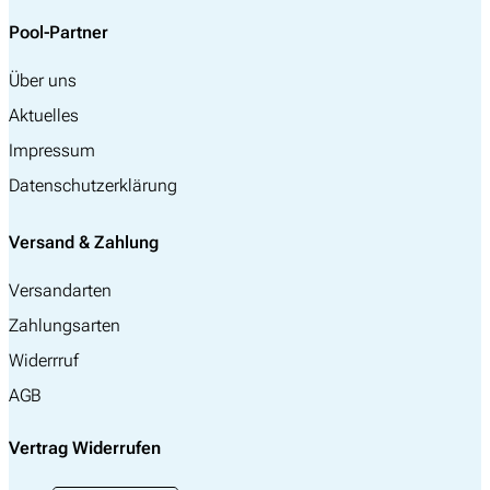
Pool-Partner
Über uns
Aktuelles
Impressum
Datenschutzerklärung
Versand & Zahlung
Versandarten
Zahlungsarten
Widerrruf
AGB
Vertrag Widerrufen