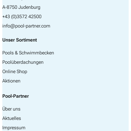
A-8750 Judenburg
+43 (0)3572 42500
info@pool-partner.com
Unser Sortiment
Pools & Schwimmbecken
Poolüberdachungen
Online Shop
Aktionen
Pool-Partner
Über uns
Aktuelles
Impressum