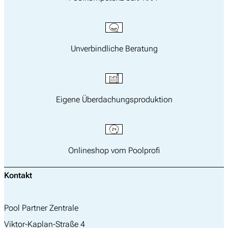
Unverbindliche Beratung
Eigene Überdachungsproduktion
Onlineshop vom Poolprofi
Suchen
Kontakt
nach:
Pool Partner Zentrale
Viktor-Kaplan-Straße 4