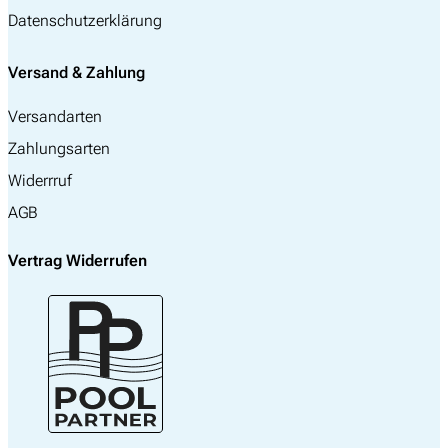
Datenschutzerklärung
Versand & Zahlung
Versandarten
Zahlungsarten
Widerrruf
AGB
Vertrag Widerrufen