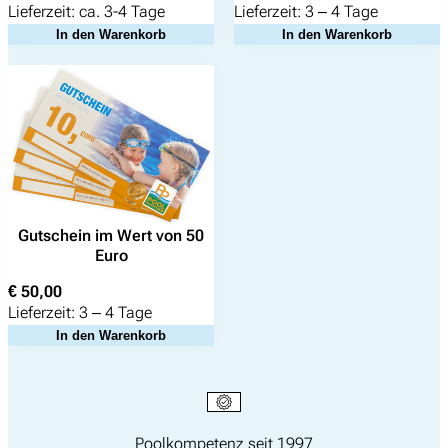
Lieferzeit:
ca. 3-4 Tage
Lieferzeit:
3 – 4 Tage
In den Warenkorb
In den Warenkorb
Gutschein im Wert von 50
Euro
€
50,00
Lieferzeit:
3 – 4 Tage
In den Warenkorb
Poolkompetenz seit 1997