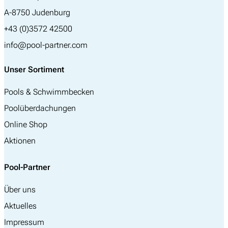
A-8750 Judenburg
+43 (0)3572 42500
info@pool-partner.com
Unser Sortiment
Pools & Schwimmbecken
Poolüberdachungen
Online Shop
Aktionen
Pool-Partner
Über uns
Aktuelles
Impressum