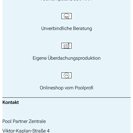
Unverbindliche Beratung
Eigene Überdachungsproduktion
Onlineshop vom Poolprofi
Kontakt
Pool Partner Zentrale
Viktor-Kaplan-Straße 4