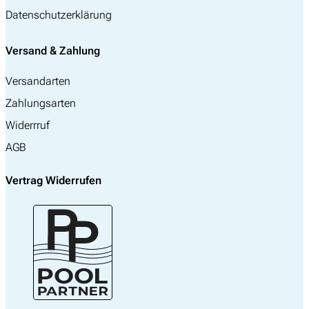
Datenschutzerklärung
Versand & Zahlung
Versandarten
Zahlungsarten
Widerrruf
AGB
Vertrag Widerrufen