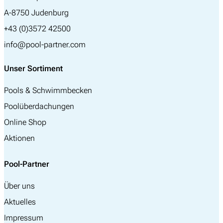
A-8750 Judenburg
+43 (0)3572 42500
info@pool-partner.com
Unser Sortiment
Pools & Schwimmbecken
Poolüberdachungen
Online Shop
Aktionen
Pool-Partner
Über uns
Aktuelles
Impressum