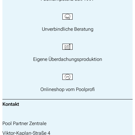
Unverbindliche Beratung
Eigene Überdachungsproduktion
Onlineshop vom Poolprofi
Kontakt
Pool Partner Zentrale
Viktor-Kaplan-Straße 4