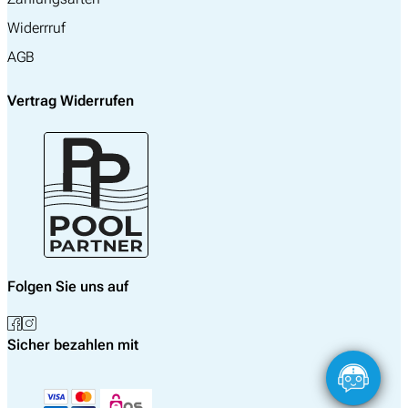
Widerrruf
AGB
Vertrag Widerrufen
Folgen Sie uns auf
Sicher bezahlen mit