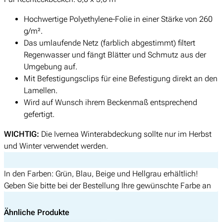
Hochwertige Polyethylene-Folie in einer Stärke von 260
g/m².
Das umlaufende Netz (farblich abgestimmt) filtert
Regenwasser und fängt Blätter und Schmutz aus der
Umgebung auf.
Mit Befestigungsclips für eine Befestigung direkt an den
Lamellen.
Wird auf Wunsch ihrem Beckenmaß entsprechend
gefertigt.
WICHTIG:
Die Ivernea Winterabdeckung sollte nur im Herbst
und Winter verwendet werden.
In den Farben: Grün, Blau, Beige und Hellgrau erhältlich!
Geben Sie bitte bei der Bestellung Ihre gewünschte Farbe an
Ähnliche Produkte