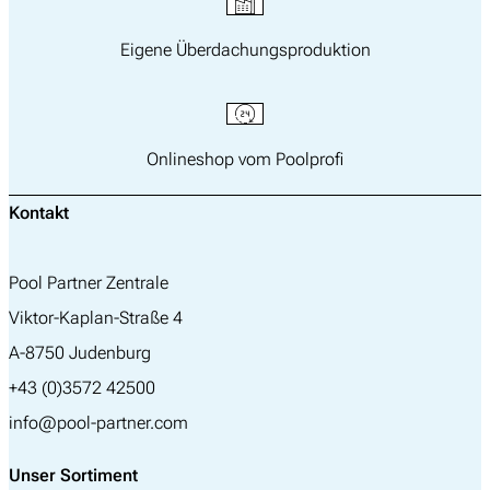
Eigene Überdachungsproduktion
Onlineshop vom Poolprofi
Kontakt
Pool Partner Zentrale
Viktor-Kaplan-Straße 4
A-8750 Judenburg
+43 (0)3572 42500
info@pool-partner.com
Unser Sortiment