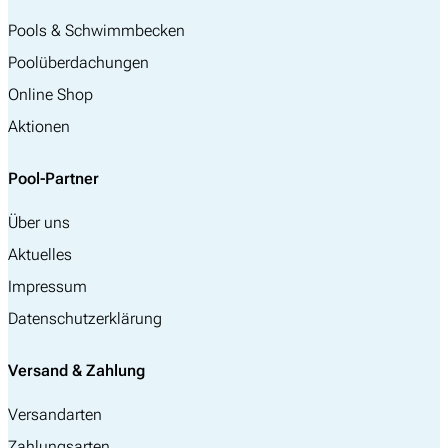
Pools & Schwimmbecken
Poolüberdachungen
Online Shop
Aktionen
Pool-Partner
Über uns
Aktuelles
Impressum
Datenschutzerklärung
Versand & Zahlung
Versandarten
Zahlungsarten