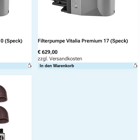
10 (Speck)
Filterpumpe Vitalia Premium 17 (Speck)
€
629,00
zzgl.
Versandkosten
In den Warenkorb