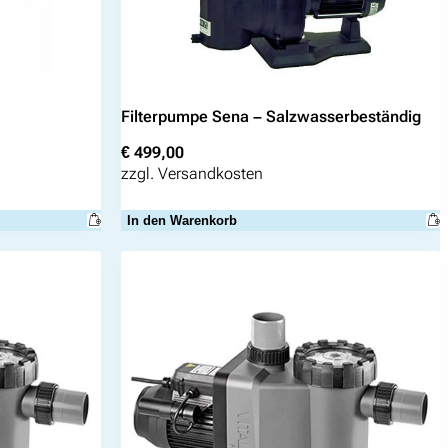
Filterpumpe Sena – Salzwasserbeständig
€
499,00
zzgl.
Versandkosten
In den Warenkorb