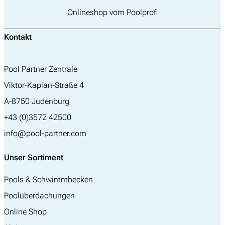
Onlineshop vom Poolprofi
Kontakt
Pool Partner Zentrale
Viktor-Kaplan-Straße 4
A-8750 Judenburg
+43 (0)3572 42500
info@pool-partner.com
Unser Sortiment
Pools & Schwimmbecken
Poolüberdachungen
Online Shop