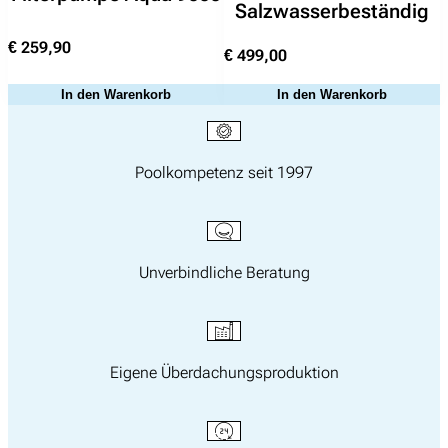
Salzwasserbeständig
€
259,90
€
499,00
In den Warenkorb
In den Warenkorb
Poolkompetenz seit 1997
Unverbindliche Beratung
Eigene Überdachungsproduktion