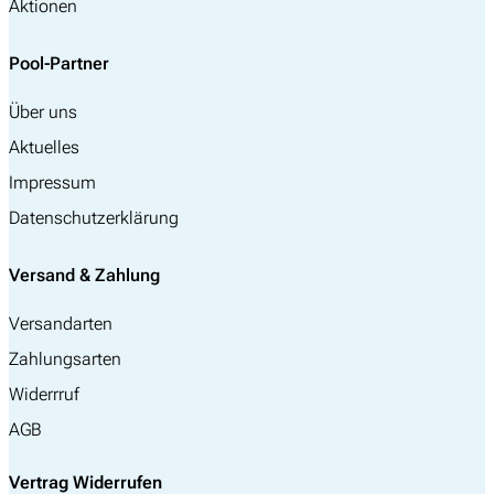
Aktionen
Pool-Partner
Über uns
Aktuelles
Impressum
Datenschutzerklärung
Versand & Zahlung
Versandarten
Zahlungsarten
Widerrruf
AGB
Vertrag Widerrufen