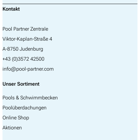
Kontakt
Pool Partner Zentrale
Viktor-Kaplan-Straße 4
A-8750 Judenburg
+43 (0)3572 42500
info@pool-partner.com
Unser Sortiment
Pools & Schwimmbecken
Poolüberdachungen
Online Shop
Aktionen