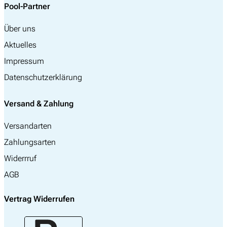
Pool-Partner
Über uns
Aktuelles
Impressum
Datenschutzerklärung
Versand & Zahlung
Versandarten
Zahlungsarten
Widerrruf
AGB
Vertrag Widerrufen