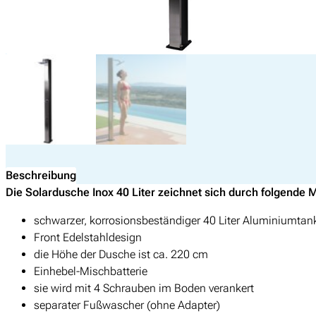
Beschreibung
Die Solardusche Inox 40 Liter zeichnet sich durch folgende
schwarzer, korrosionsbeständiger 40 Liter Aluminiumtan
Front Edelstahldesign
die Höhe der Dusche ist ca. 220 cm
Einhebel-Mischbatterie
sie wird mit 4 Schrauben im Boden verankert
separater Fußwascher (ohne Adapter)