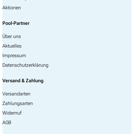
Aktionen
Pool-Partner
Über uns
Aktuelles
Impressum
Datenschutzerklärung
Versand & Zahlung
Versandarten
Zahlungsarten
Widerrruf
AGB