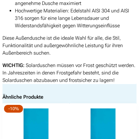
e
angenehme Dusche maximiert
Hochwertige Materialien: Edelstahl AISI 304 und AISI
316 sorgen für eine lange Lebensdauer und
Widerstandsfähigkeit gegen Witterungseinflüsse
Diese Außendusche ist die ideale Wahl für alle, die Stil,
Funktionalität und außergewöhnliche Leistung für ihren
Außenbereich suchen.
WICHTIG:
Solarduschen müssen vor Frost geschützt werden.
In Jahreszeiten in denen Frostgefahr besteht, sind die
Solarduschen abzubauen und frostsicher zu lagern!
Ähnliche Produkte
-10%