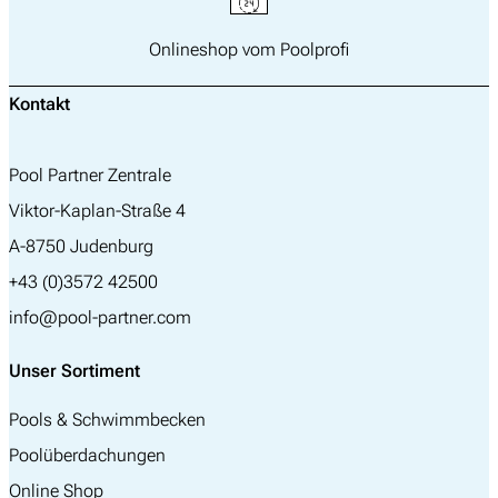
Onlineshop vom Poolprofi
Kontakt
Pool Partner Zentrale
Viktor-Kaplan-Straße 4
A-8750 Judenburg
+43 (0)3572 42500
info@pool-partner.com
Unser Sortiment
Pools & Schwimmbecken
Poolüberdachungen
Online Shop