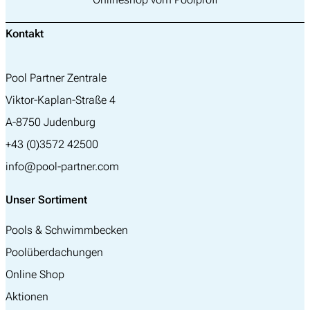
Kontakt
Pool Partner Zentrale
Viktor-Kaplan-Straße 4
A-8750 Judenburg
+43 (0)3572 42500
info@pool-partner.com
Unser Sortiment
Pools & Schwimmbecken
Poolüberdachungen
Online Shop
Aktionen