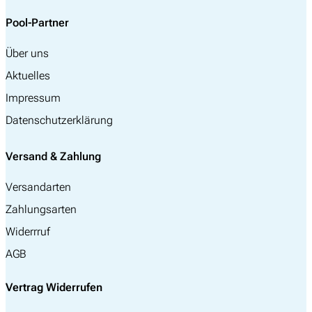
Pool-Partner
Über uns
Aktuelles
Impressum
Datenschutzerklärung
Versand & Zahlung
Versandarten
Zahlungsarten
Widerrruf
AGB
Vertrag Widerrufen