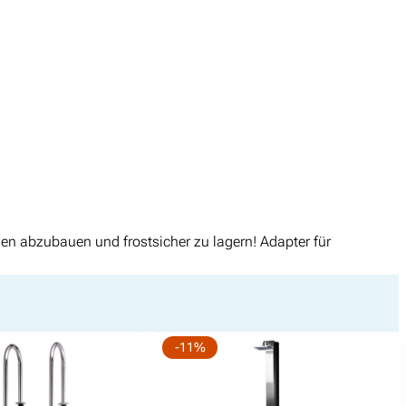
en abzubauen und frostsicher zu lagern! Adapter für
-11%