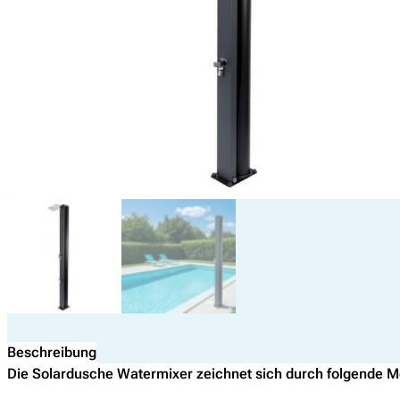
Beschreibung
Die Solardusche Watermixer zeichnet sich durch folgende 