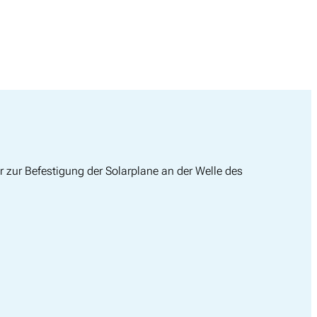
er zur Befestigung der Solarplane an der Welle des