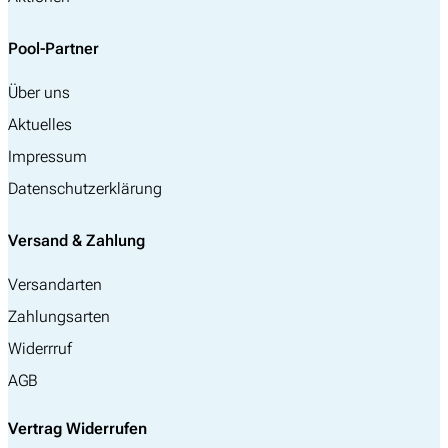
Pool-Partner
Über uns
Aktuelles
Impressum
Datenschutzerklärung
Versand & Zahlung
Versandarten
Zahlungsarten
Widerrruf
AGB
Vertrag Widerrufen