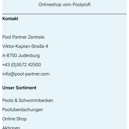
Onlineshop vom Poolprofi
Kontakt
Pool Partner Zentrale
Viktor-Kaplan-Straße 4
A-8750 Judenburg
+43 (0)3572 42500
info@pool-partner.com
Unser Sortiment
Pools & Schwimmbecken
Poolüberdachungen
Online Shop
Aktionen